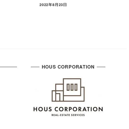
2022年8月23日
投稿日
HOUS CORPORATION