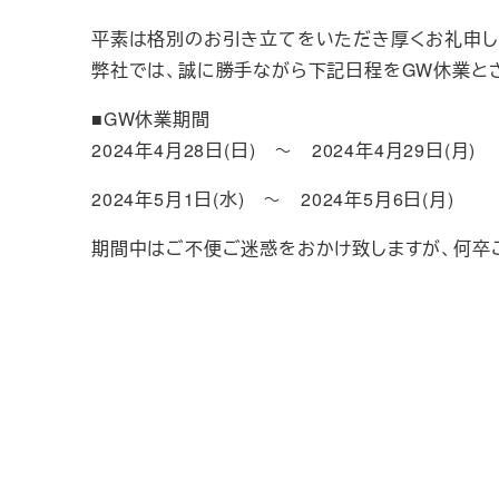
平素は格別のお引き立てをいただき厚くお礼申し
弊社では、誠に勝手ながら下記日程をGW休業と
■GW休業期間
2024年4月28日(日) ～ 2024年4月29日(月)
2024年5月1日(水) ～ 2024年5月6日(月)
期間中はご不便ご迷惑をおかけ致しますが、何卒