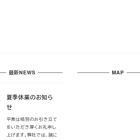
最新NEWS
MAP
夏季休業のお知ら
せ
平素は格別のお引き立て
をいただき厚くお礼申し
上げます。弊社では、誠に