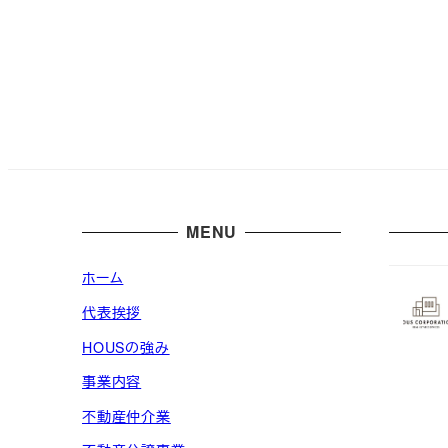
MENU
ホーム
代表挨拶
HOUSの強み
事業内容
不動産仲介業