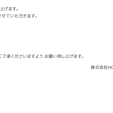
上げます。
させていただきます。
ご了承くださいますよう お願い申し上げます。
株式会社H