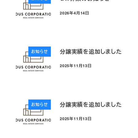
2026年4月14日
投稿日
分譲実績を追加しました
お知らせ
2025年11月13日
投稿日
分譲実績を追加しました
お知らせ
2025年11月13日
投稿日