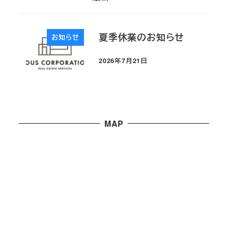
夏季休業のお知らせ
お知らせ
2026年7月21日
投稿日
MAP