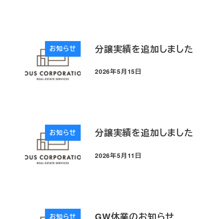
分譲実績を追加しました
お知らせ
2026年5月15日
投稿日
分譲実績を追加しました
お知らせ
2026年5月11日
投稿日
GW休業のお知らせ
お知らせ