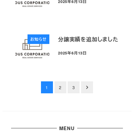
2025年6月13日
投稿日
分譲実績を追加しました
お知らせ
2025年6月13日
投稿日
投
1
2
3
稿
の
ペ
MENU