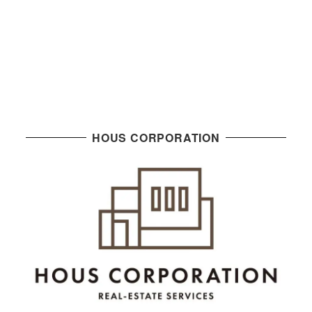
HOUS CORPORATION