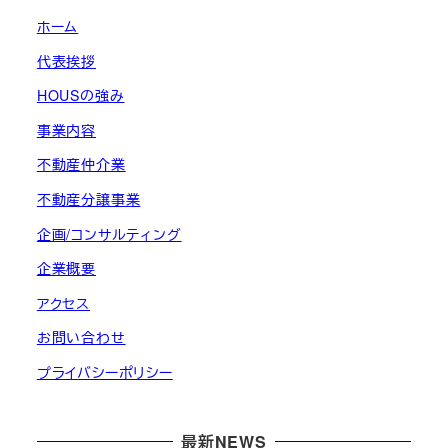
ー
ホーム
ジ
代表挨拶
送
HOUSの強み
り
事業内容
不動産仲介業
不動産分譲事業
企画/コンサルティング
企業概要
アクセス
お問い合わせ
プライバシーポリシー
最新NEWS