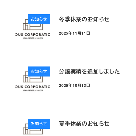
冬季休業のお知らせ
お知らせ
2025年11月11日
投稿日
分譲実績を追加しました
お知らせ
2025年10月13日
投稿日
夏季休業のお知らせ
お知らせ