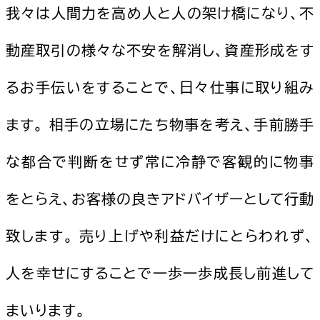
我々は人間力を高め人と人の架け橋になり、不
動産取引の様々な不安を解消し、資産形成をす
るお手伝いをすることで、日々仕事に取り組み
ます。 相手の立場にたち物事を考え、手前勝手
な都合で判断をせず常に冷静で客観的に物事
をとらえ、お客様の良きアドバイザーとして行動
致します。 売り上げや利益だけにとらわれず、
人を幸せにすることで一歩一歩成長し前進して
まいります。