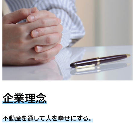
企業理念
不動産を通して人を幸せにする。