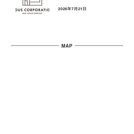
2026年7月21日
投稿日
MAP