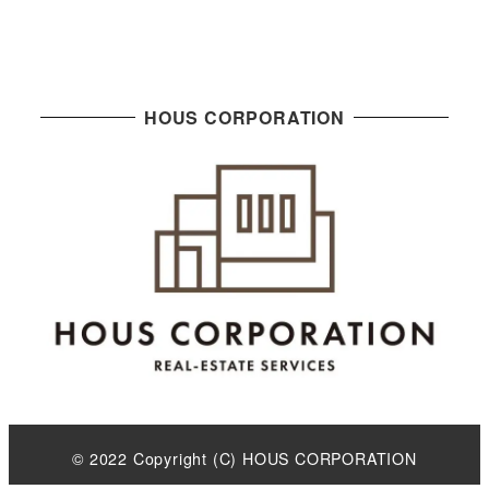
HOUS CORPORATION
© 2022 Copyright (C) HOUS CORPORATION