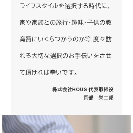
ライフスタイルを選択する時代に、
家や家族との旅行・趣味・子供の教
育費にいくらつかうのか等 度々訪
れる大切な選択のお手伝いをさせ
て頂ければ幸いです。
株式会社HOUS 代表取締役
岡部 栄二郎