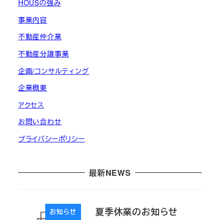
HOUSの強み
事業内容
不動産仲介業
不動産分譲事業
企画/コンサルティング
企業概要
アクセス
お問い合わせ
プライバシーポリシー
最新NEWS
夏季休業のお知らせ
お知らせ