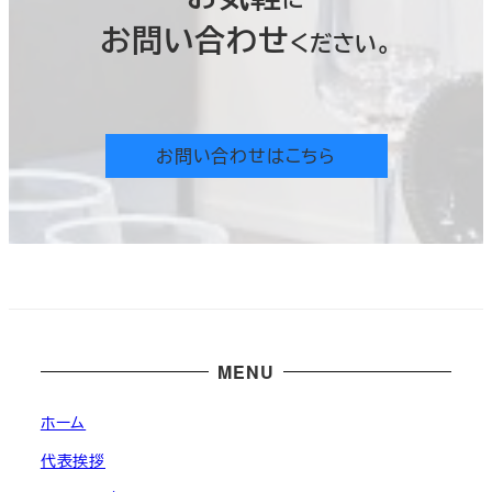
お問い合わせ
ください。
お問い合わせはこちら
MENU
ホーム
代表挨拶