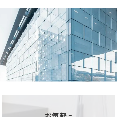
お気軽
に