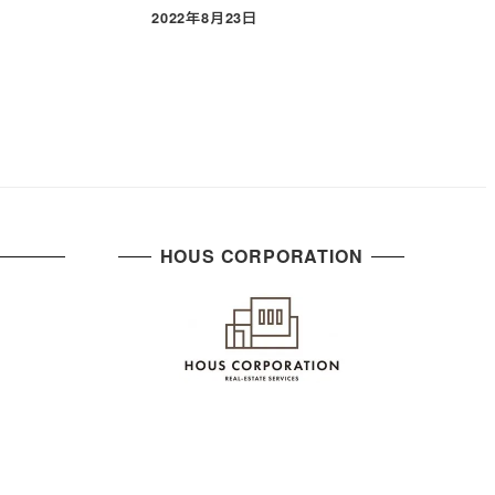
2022年8月23日
投稿日
HOUS CORPORATION