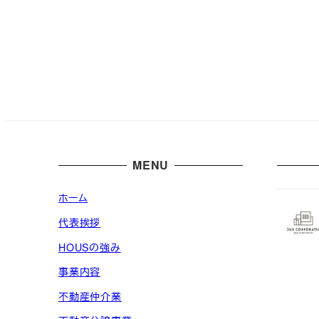
MENU
ホーム
代表挨拶
HOUSの強み
事業内容
不動産仲介業