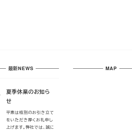
最新NEWS
MAP
夏季休業のお知ら
せ
平素は格別のお引き立て
をいただき厚くお礼申し
上げます。弊社では、誠に